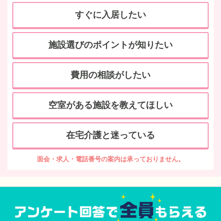
すぐに入居したい
施設選びのポイントが知りたい
費用の相談がしたい
空室がある施設を教えてほしい
在宅介護と迷っている
面会・求人・電話番号の案内は承っておりません。