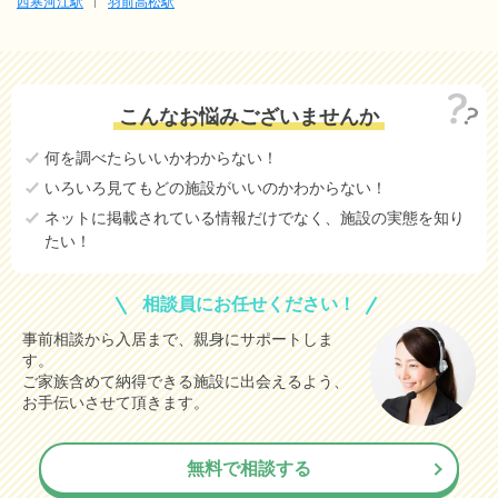
西寒河江駅
羽前高松駅
こんなお悩みございませんか
何を調べたらいいかわからない！
いろいろ見てもどの施設がいいのかわからない！
ネットに掲載されている情報だけでなく、施設の実態を知り
たい！
相談員にお任せください！
事前相談から入居まで、親身にサポートしま
す。
ご家族含めて納得できる施設に出会えるよう、
お手伝いさせて頂きます。
無料で相談する