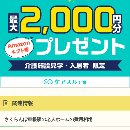
関連情報
さくらんぼ東根駅の老人ホームの費用相場