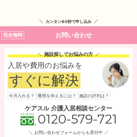
カンタン60秒で申し込み
お問い合わせ
完全無料
施設探しでお悩みの方
入居や費用のお悩みを
すぐに解決
今月入れる？
費用を抑えるには？
施設の評判は？
ケアスル 介護入居相談センター
0120-579-721
お問い合わせフォームからも受付中