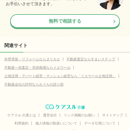
お手伝いさせて頂きます。
無料で相談する
関連サイト
外壁塗装・リフォームならヌリカエ
不動産査定ならすまいステップ
不動産一括査定・売却相場ならイエウール
土地活用・アパート経営・マンション経営なら「イエウール土地活用」
不動産会社の評判ならおうちの語り部
ケアスル 介護とは
運営会社
リンク掲載のお願い
サイトマップ
利用規約
個人情報の取扱いについて
データ引用について