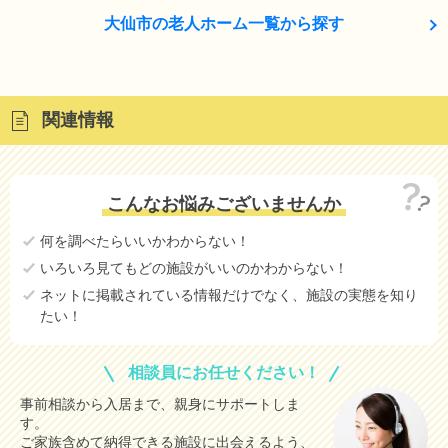
大仙市の老人ホーム一覧から探す
関連情報
こんなお悩みございませんか
何を調べたらいいかわからない！
いろいろ見てもどの施設がいいのかわからない！
ネットに掲載されている情報だけでなく、施設の実態を知り
たい！
相談員にお任せください！
事前相談から入居まで、親身にサポートしま
す。
ご家族含めて納得できる施設に出会えるよう、