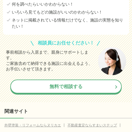
何を調べたらいいかわからない！
いろいろ見てもどの施設がいいのかわからない！
ネットに掲載されている情報だけでなく、施設の実態を知り
たい！
相談員にお任せください！
事前相談から入居まで、親身にサポートしま
す。
ご家族含めて納得できる施設に出会えるよう、
お手伝いさせて頂きます。
無料で相談する
関連サイト
外壁塗装・リフォームならヌリカエ
不動産査定ならすまいステップ