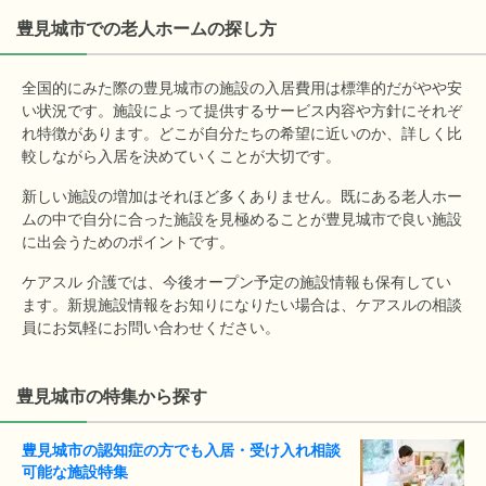
豊見城市
での老人ホームの探し方
全国的にみた際の豊見城市の施設の入居費用は標準的だがやや安
い状況です。施設によって提供するサービス内容や方針にそれぞ
れ特徴があります。どこが自分たちの希望に近いのか、詳しく比
較しながら入居を決めていくことが大切です。
新しい施設の増加はそれほど多くありません。既にある老人ホー
ムの中で自分に合った施設を見極めることが豊見城市で良い施設
に出会うためのポイントです。
ケアスル 介護では、今後オープン予定の施設情報も保有してい
ます。新規施設情報をお知りになりたい場合は、ケアスルの相談
員にお気軽にお問い合わせください。
豊見城市の特集から探す
豊見城市の認知症の方でも入居・受け入れ相談
可能な施設特集