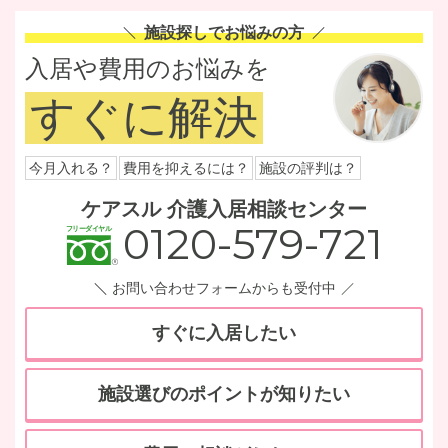
施設探しでお悩みの方
入居や費用のお悩みを
すぐに解決
今月入れる？
費用を抑えるには？
施設の評判は？
ケアスル 介護入居相談センター
0120-579-721
お問い合わせフォームからも受付中
すぐに入居したい
施設選びのポイントが知りたい