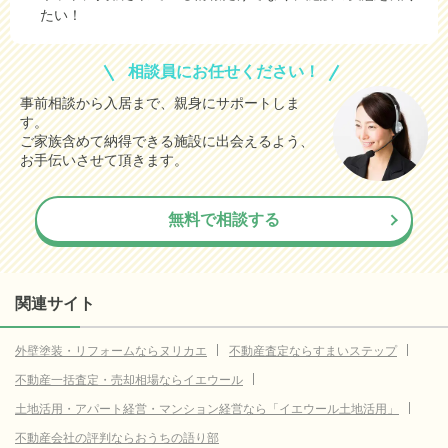
たい！
相談員にお任せください！
事前相談から入居まで、親身にサポートしま
す。
ご家族含めて納得できる施設に出会えるよう、
お手伝いさせて頂きます。
無料で相談する
関連サイト
外壁塗装・リフォームならヌリカエ
不動産査定ならすまいステップ
不動産一括査定・売却相場ならイエウール
土地活用・アパート経営・マンション経営なら「イエウール土地活用」
不動産会社の評判ならおうちの語り部