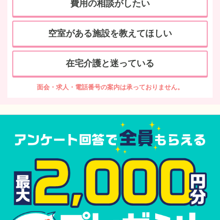
費用の相談がしたい
空室がある施設を教えてほしい
在宅介護と迷っている
面会・求人・電話番号の案内は承っておりません。