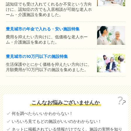
認知症でも受け入れてくれるか不安という方向
けに、認知症の方でも入居相談が可能な老人ホ
ーム・介護施設を集めました。
豊見城市の年金で入れる・安い施設特集
費用を抑えたい方向けに、低価格な老人ホー
ム・介護施設を集めました。
豊見城市の10万円以下の施設特集
生活保護やとにかく価格を抑えたい方向けに、
月額費用が10万円以下の施設を集めました。
こんなお悩みございませんか
何を調べたらいいかわからない！
いろいろ見てもどの施設がいいのかわからない！
ネットに掲載されている情報だけでなく、施設の実態を知り