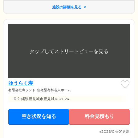
施設の詳細を見る
ゆうらく寿
有限会社寿ランド
住宅型有料老人ホーム
沖縄県豊見城市豊見城1007-24
空き状況を知る
料金見積もり
※2026/04/01更新