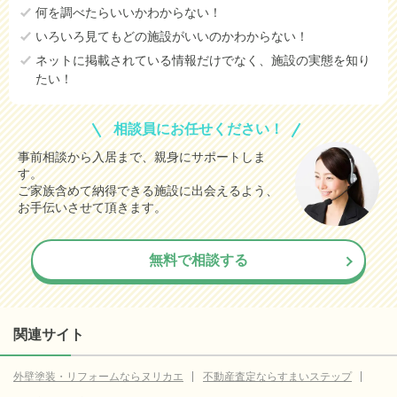
何を調べたらいいかわからない！
いろいろ見てもどの施設がいいのかわからない！
ネットに掲載されている情報だけでなく、施設の実態を知り
たい！
相談員にお任せください！
事前相談から入居まで、親身にサポートしま
す。
ご家族含めて納得できる施設に出会えるよう、
お手伝いさせて頂きます。
無料で相談する
関連サイト
外壁塗装・リフォームならヌリカエ
不動産査定ならすまいステップ