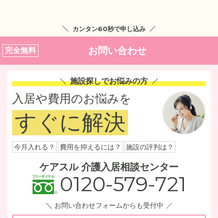
カンタン60秒で申し込み
お問い合わせ
完全無料
施設探しでお悩みの方
入居や費用のお悩みを
すぐに解決
今月入れる？
費用を抑えるには？
施設の評判は？
ケアスル 介護入居相談センター
0120-579-721
お問い合わせフォームからも受付中