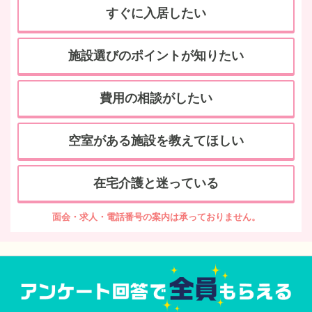
すぐに入居したい
施設選びのポイントが知りたい
費用の相談がしたい
空室がある施設を教えてほしい
在宅介護と迷っている
面会・求人・電話番号の案内は承っておりません。