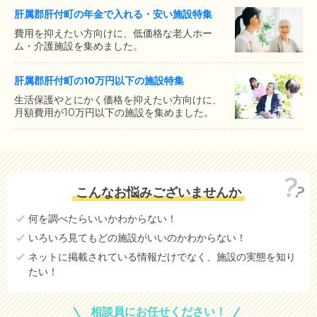
肝属郡肝付町の年金で入れる・安い施設特集
費用を抑えたい方向けに、低価格な老人ホー
ム・介護施設を集めました。
肝属郡肝付町の10万円以下の施設特集
生活保護やとにかく価格を抑えたい方向けに、
月額費用が10万円以下の施設を集めました。
こんなお悩みございませんか
何を調べたらいいかわからない！
いろいろ見てもどの施設がいいのかわからない！
ネットに掲載されている情報だけでなく、施設の実態を知り
たい！
相談員にお任せください！