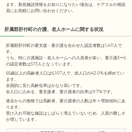
ます。新規施設情報をお知りになりたい場合は、ケアスルの相談
員にお気軽にお問い合わせください。
肝属郡肝付町の介護、老人ホームに関する状況
肝属郡肝付町の要支援・要介護を合わせた認定者数は1,411人で
す。

うち、特に介護施設・老人ホームへの入居者が多い、要介護3〜5
65歳以上の高齢者人口は6,107人で、総人口の42.0%を締めてい
ます。

全国的に見た高齢化率はかなり高いです。

過去からの推移では高齢者、要介護者の人数は年々増加傾向にあ
ります。

受け入れ可能な施設はしばらく増えていないため、入居の難しさ