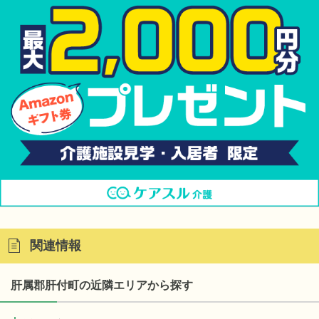
関連情報
肝属郡肝付町の近隣エリアから探す