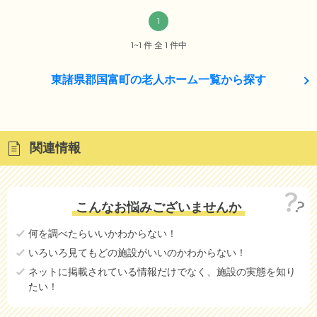
1
1~1 件 全 1 件中
東諸県郡国富町の老人ホーム一覧から探す
関連情報
こんなお悩みございませんか
何を調べたらいいかわからない！
いろいろ見てもどの施設がいいのかわからない！
ネットに掲載されている情報だけでなく、施設の実態を知り
たい！