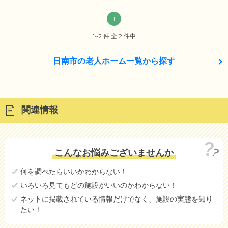
1
1~2 件 全 2 件中
日南市の老人ホーム一覧から探す
関連情報
こんなお悩みございませんか
何を調べたらいいかわからない！
いろいろ見てもどの施設がいいのかわからない！
ネットに掲載されている情報だけでなく、施設の実態を知り
たい！