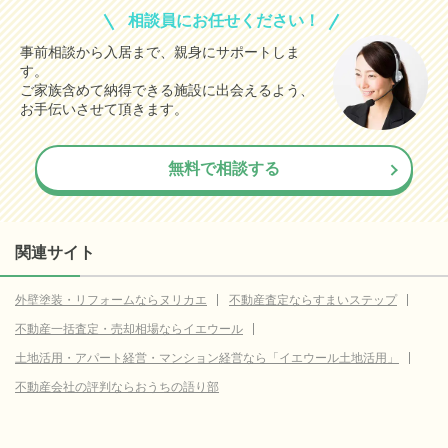
相談員にお任せください！
事前相談から入居まで、親身にサポートしま
す。
ご家族含めて納得できる施設に出会えるよう、
お手伝いさせて頂きます。
無料で相談する
関連サイト
外壁塗装・リフォームならヌリカエ
不動産査定ならすまいステップ
不動産一括査定・売却相場ならイエウール
土地活用・アパート経営・マンション経営なら「イエウール土地活用」
不動産会社の評判ならおうちの語り部