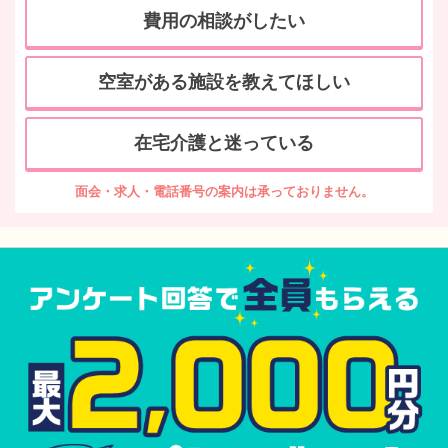
費用の相談がしたい
空室がある施設を教えてほしい
在宅介護と迷っている
面会・求人・電話番号の案内は承っておりません。