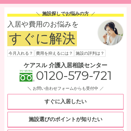
施設探しでお悩みの方
入居や費用のお悩みを
すぐに解決
今月入れる？
費用を抑えるには？
施設の評判は？
ケアスル 介護入居相談センター
0120-579-721
お問い合わせフォームからも受付中
すぐに入居したい
施設選びのポイントが知りたい