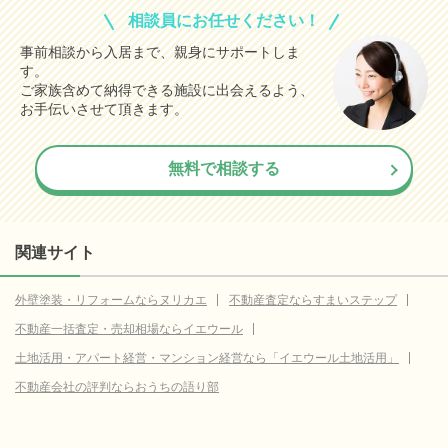
相談員にお任せください！
事前相談から入居まで、親身にサポートしま
す。
ご家族含めて納得できる施設に出会えるよう、
お手伝いさせて頂きます。
無料で相談する
関連サイト
外壁塗装・リフォームならヌリカエ
不動産査定ならすまいステップ
不動産一括査定・売却相場ならイエウール
土地活用・アパート経営・マンション経営なら「イエウール土地活用」
不動産会社の評判ならおうちの語り部