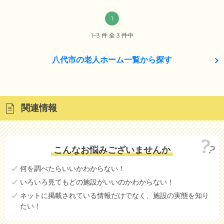
1
1~3 件 全 3 件中
八代市の老人ホーム一覧から探す
関連情報
こんなお悩みございませんか
何を調べたらいいかわからない！
いろいろ見てもどの施設がいいのかわからない！
ネットに掲載されている情報だけでなく、施設の実態を知り
たい！