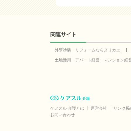
関連サイト
外壁塗装・リフォームならヌリカエ
土地活用・アパート経営・マンション経
ケアスル 介護とは
運営会社
リンク掲
お問い合わせ