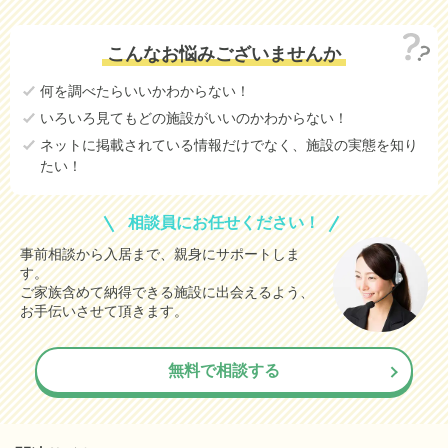
こんなお悩みございませんか
何を調べたらいいかわからない！
いろいろ見てもどの施設がいいのかわからない！
ネットに掲載されている情報だけでなく、施設の実態を知り
たい！
相談員にお任せください！
事前相談から入居まで、親身にサポートしま
す。
ご家族含めて納得できる施設に出会えるよう、
お手伝いさせて頂きます。
無料で相談する