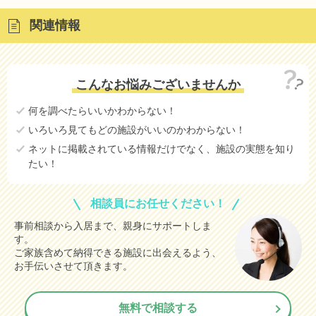
関連情報
こんなお悩みございませんか
何を調べたらいいかわからない！
いろいろ見てもどの施設がいいのかわからない！
ネットに掲載されている情報だけでなく、施設の実態を知り
たい！
相談員にお任せください！
事前相談から入居まで、親身にサポートしま
す。
ご家族含めて納得できる施設に出会えるよう、
お手伝いさせて頂きます。
無料で相談する