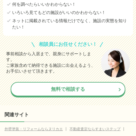
何を調べたらいいかわからない！
いろいろ見てもどの施設がいいのかわからない！
ネットに掲載されている情報だけでなく、施設の実態を知り
たい！
相談員にお任せください！
事前相談から入居まで、親身にサポートしま
す。
ご家族含めて納得できる施設に出会えるよう、
お手伝いさせて頂きます。
無料で相談する
関連サイト
外壁塗装・リフォームならヌリカエ
不動産査定ならすまいステップ