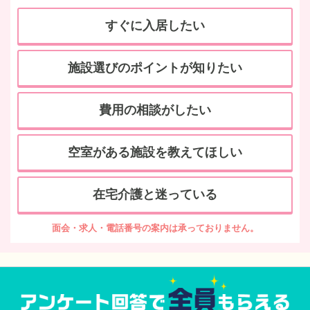
すぐに入居したい
施設選びのポイントが知りたい
費用の相談がしたい
空室がある施設を教えてほしい
在宅介護と迷っている
面会・求人・電話番号の案内は承っておりません。