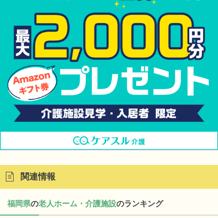
関連情報
福岡県
の
老人ホーム・介護施設
のランキング