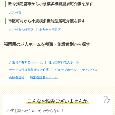
政令指定都市から小規模多機能型居宅介護を探す
北九州市
市区町村から小規模多機能型居宅介護を探す
北九州市八幡西区
北九州市門司区
福岡県の老人ホームを種類・施設種別から探す
介護付き有料老人ホーム
住宅型有料老人ホーム
サービス付き高齢者向け住宅
グループホーム
ケアハウス
高齢者住宅
特別養護老人ホーム
こんなお悩みございませんか
何を調べたらいいかわからない！