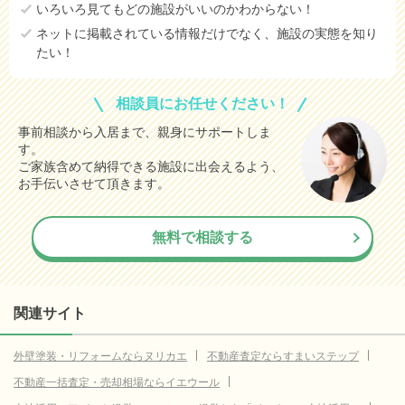
いろいろ見てもどの施設がいいのかわからない！
ネットに掲載されている情報だけでなく、施設の実態を知り
たい！
相談員にお任せください！
事前相談から入居まで、親身にサポートしま
す。
ご家族含めて納得できる施設に出会えるよう、
お手伝いさせて頂きます。
無料で相談する
関連サイト
外壁塗装・リフォームならヌリカエ
不動産査定ならすまいステップ
不動産一括査定・売却相場ならイエウール