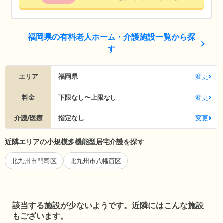
福岡県の有料老人ホーム・介護施設一覧から探
す
エリア
福岡県
変更
料金
下限なし〜上限なし
変更
介護/医療
指定なし
変更
近隣エリアの小規模多機能型居宅介護を探す
北九州市門司区
北九州市八幡西区
該当する施設が少ないようです。近隣にはこんな施設
もございます。