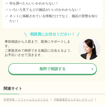
何を調べたらいいかわからない！
いろいろ見てもどの施設がいいのかわからない！
ネットに掲載されている情報だけでなく、施設の実態を知り
たい！
相談員にお任せください！
事前相談から入居まで、親身にサポートしま
す。
ご家族含めて納得できる施設に出会えるよう、
お手伝いさせて頂きます。
無料で相談する
関連サイト
外壁塗装・リフォームならヌリカエ
不動産査定ならすまいステップ