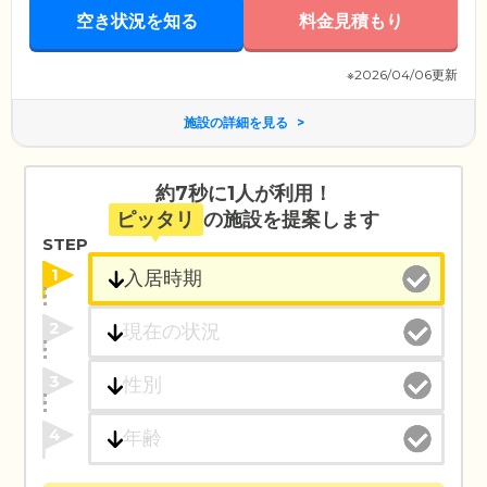
空き状況を知る
料金見積もり
※2026/04/06更新
施設の詳細を見る
約7秒に1人が利用！
ピッタリ
の施設を提案します
STEP
1
2
3
4