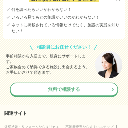
何を調べたらいいかわからない！
いろいろ見てもどの施設がいいのかわからない！
ネットに掲載されている情報だけでなく、施設の実態を知り
たい！
相談員にお任せください！
事前相談から入居まで、親身にサポートしま
す。
ご家族含めて納得できる施設に出会えるよう、
お手伝いさせて頂きます。
無料で相談する
関連サイト
外壁塗装・リフォームならヌリカエ
不動産査定ならすまいステップ