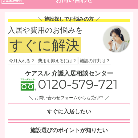
施設探しでお悩みの方
入居や費用のお悩みを
すぐに解決
今月入れる？
費用を抑えるには？
施設の評判は？
ケアスル 介護入居相談センター
0120-579-721
お問い合わせフォームからも受付中
すぐに入居したい
施設選びのポイントが知りたい