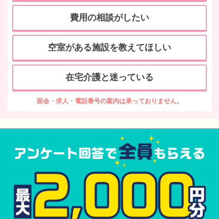
費用の相談がしたい
空室がある施設を教えてほしい
在宅介護と迷っている
面会・求人・電話番号の案内は承っておりません。