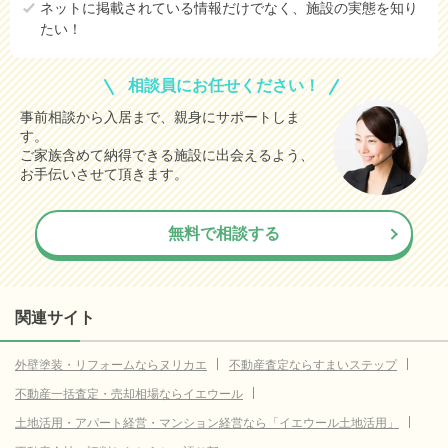
ネットに掲載されている情報だけでなく、施設の実態を知り
たい！
相談員にお任せください！
事前相談から入居まで、親身にサポートしま
す。
ご家族含めて納得できる施設に出会えるよう、
お手伝いさせて頂きます。
無料で相談する
関連サイト
外壁塗装・リフォームならヌリカエ
不動産査定ならすまいステップ
不動産一括査定・売却相場ならイエウール
土地活用・アパート経営・マンション経営なら「イエウール土地活用」