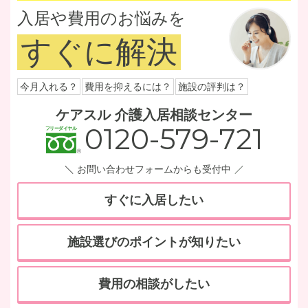
入居や費用のお悩みを
すぐに解決
今月入れる？
費用を抑えるには？
施設の評判は？
ケアスル 介護入居相談センター
0120-579-721
お問い合わせフォームからも受付中
すぐに入居したい
施設選びのポイントが知りたい
費用の相談がしたい