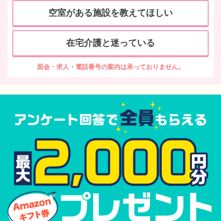
空室がある施設を教えてほしい
在宅介護と迷っている
面会・求人・電話番号の案内は承っておりません。