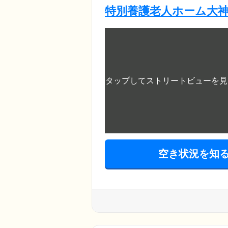
特別養護老人ホーム大
空き状況を知