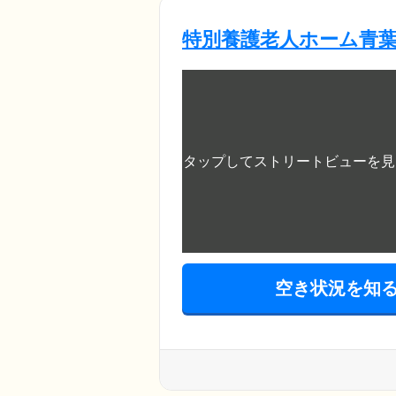
特別養護老人ホーム青
空き状況を知