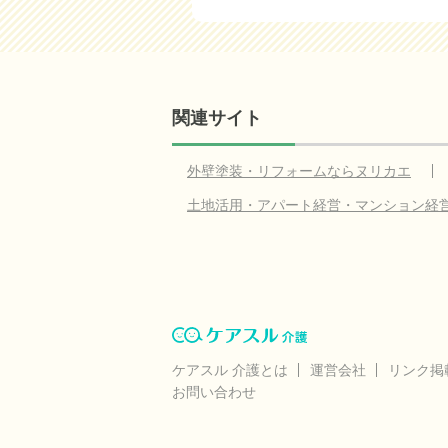
関連サイト
外壁塗装・リフォームならヌリカエ
土地活用・アパート経営・マンション経
ケアスル 介護とは
運営会社
リンク掲
お問い合わせ