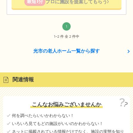
最短1分
プロに施設を提案してもらう
1
1~2 件 全 2 件中
光市の老人ホーム一覧から探す
関連情報
こんなお悩みございませんか
何を調べたらいいかわからない！
いろいろ見てもどの施設がいいのかわからない！
ネットに掲載されている情報だけでなく、施設の実態を知り