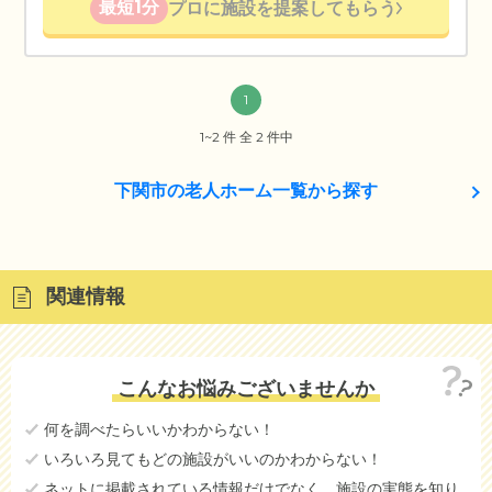
最短1分
プロに施設を提案してもらう
1
1~2 件 全 2 件中
下関市の老人ホーム一覧から探す
関連情報
こんなお悩みございませんか
何を調べたらいいかわからない！
いろいろ見てもどの施設がいいのかわからない！
ネットに掲載されている情報だけでなく、施設の実態を知り