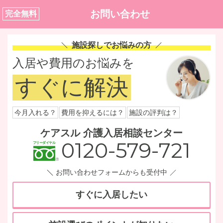
お問い合わせ
完全無料
施設探しでお悩みの方
入居や費用のお悩みを
すぐに解決
今月入れる？
費用を抑えるには？
施設の評判は？
ケアスル 介護入居相談センター
0120-579-721
お問い合わせフォームからも受付中
すぐに入居したい