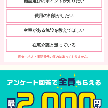
施設選びのポイントが知りたい
費用の相談がしたい
空室がある施設を教えてほしい
在宅介護と迷っている
面会・求人・電話番号の案内は承っておりません。