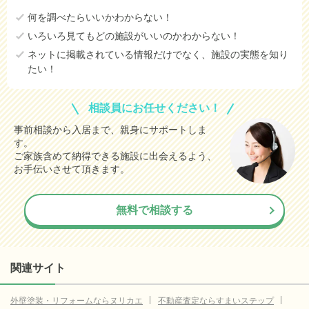
何を調べたらいいかわからない！
いろいろ見てもどの施設がいいのかわからない！
ネットに掲載されている情報だけでなく、施設の実態を知り
たい！
相談員にお任せください！
事前相談から入居まで、親身にサポートしま
す。
ご家族含めて納得できる施設に出会えるよう、
お手伝いさせて頂きます。
無料で相談する
関連サイト
外壁塗装・リフォームならヌリカエ
不動産査定ならすまいステップ