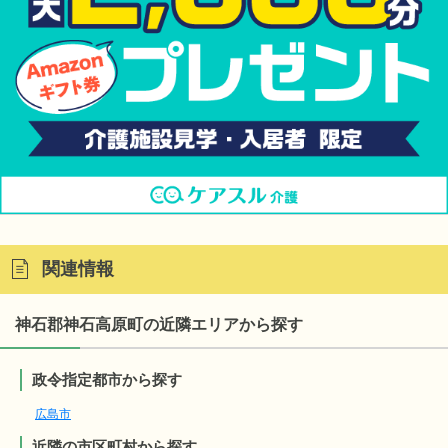
関連情報
神石郡神石高原町の近隣エリアから探す
政令指定都市から探す
広島市
近隣の市区町村から探す