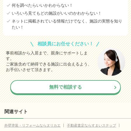
何を調べたらいいかわからない！
いろいろ見てもどの施設がいいのかわからない！
ネットに掲載されている情報だけでなく、施設の実態を知り
たい！
相談員にお任せください！
事前相談から入居まで、親身にサポートしま
す。
ご家族含めて納得できる施設に出会えるよう、
お手伝いさせて頂きます。
無料で相談する
関連サイト
外壁塗装・リフォームならヌリカエ
不動産査定ならすまいステップ