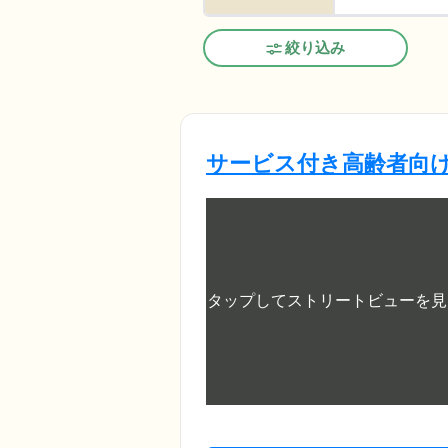
絞り込み
サービス付き高齢者向