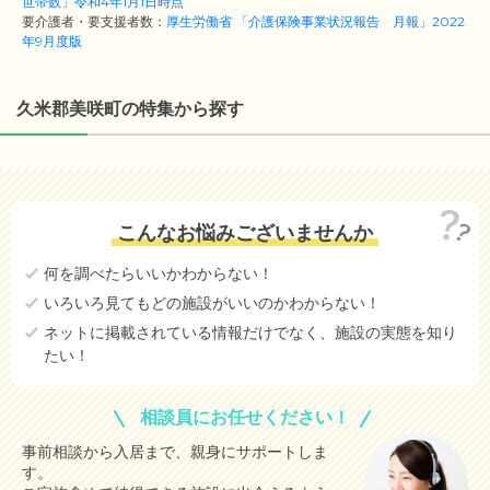
世帯数」令和4年1月1日時点
要介護者・要支援者数：
厚生労働省 「介護保険事業状況報告 月報」2022
年9月度版
久米郡美咲町の特集から探す
こんなお悩みございませんか
何を調べたらいいかわからない！
いろいろ見てもどの施設がいいのかわからない！
ネットに掲載されている情報だけでなく、施設の実態を知り
たい！
相談員にお任せください！
事前相談から入居まで、親身にサポートしま
す。