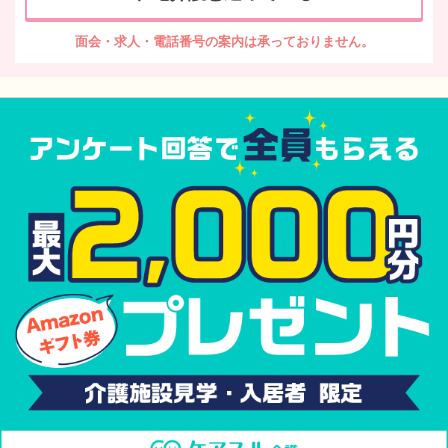
面会・求人・電話番号の案内は承っておりません。