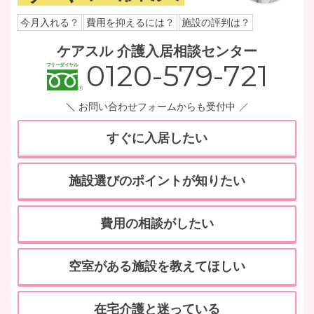
今月入れる？
費用を抑えるには？
施設の評判は？
ケアスル 介護入居相談センター
0120-579-721
お問い合わせフォームからも受付中
すぐに入居したい
施設選びのポイントが知りたい
費用の相談がしたい
空室がある施設を教えてほしい
在宅介護と迷っている