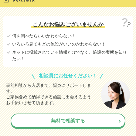
こんなお悩みございませんか
何を調べたらいいかわからない！
いろいろ見てもどの施設がいいのかわからない！
ネットに掲載されている情報だけでなく、施設の実態を知り
たい！
相談員にお任せください！
事前相談から入居まで、親身にサポートしま
す。
ご家族含めて納得できる施設に出会えるよう、
お手伝いさせて頂きます。
無料で相談する