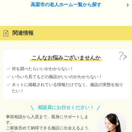
高梁市の老人ホーム一覧から探す
関連情報
こんなお悩みございませんか
何を調べたらいいかわからない！
いろいろ見てもどの施設がいいのかわからない！
ネットに掲載されている情報だけでなく、施設の実態を知り
たい！
相談員にお任せください！
事前相談から入居まで、親身にサポートしま
す。
ご家族含めて納得できる施設に出会えるよう、