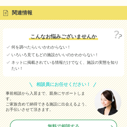
関連情報
こんなお悩みございませんか
何を調べたらいいかわからない！
いろいろ見てもどの施設がいいのかわからない！
ネットに掲載されている情報だけでなく、施設の実態を知り
たい！
相談員にお任せください！
事前相談から入居まで、親身にサポートしま
す。
ご家族含めて納得できる施設に出会えるよう、
お手伝いさせて頂きます。
無料で相談する