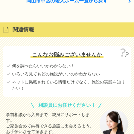
岡山市中区の老人ホーム一覧から探す
関連情報
こんなお悩みございませんか
何を調べたらいいかわからない！
いろいろ見てもどの施設がいいのかわからない！
ネットに掲載されている情報だけでなく、施設の実態を知り
たい！
相談員にお任せください！
事前相談から入居まで、親身にサポートしま
す。
ご家族含めて納得できる施設に出会えるよう、
お手伝いさせて頂きます。