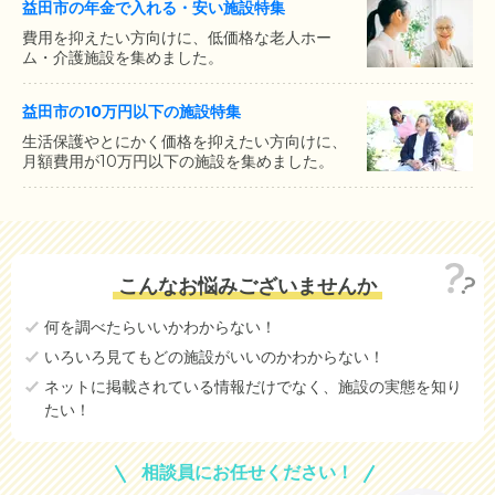
益田市の年金で入れる・安い施設特集
費用を抑えたい方向けに、低価格な老人ホー
ム・介護施設を集めました。
益田市の10万円以下の施設特集
生活保護やとにかく価格を抑えたい方向けに、
月額費用が10万円以下の施設を集めました。
こんなお悩みございませんか
何を調べたらいいかわからない！
いろいろ見てもどの施設がいいのかわからない！
ネットに掲載されている情報だけでなく、施設の実態を知り
たい！
相談員にお任せください！