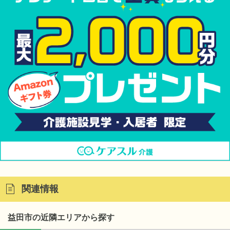
関連情報
益田市の近隣エリアから探す