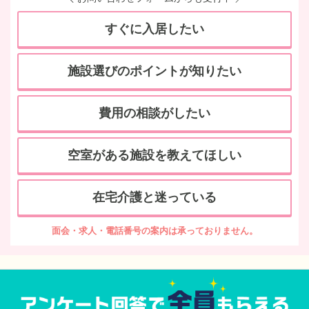
すぐに入居したい
施設選びのポイントが知りたい
費用の相談がしたい
空室がある施設を教えてほしい
在宅介護と迷っている
面会・求人・電話番号の案内は承っておりません。