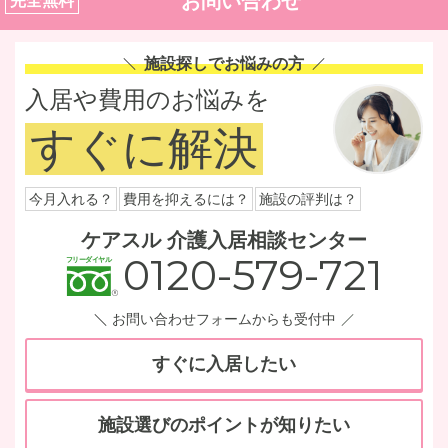
お問い合わせ
完全無料
施設探しでお悩みの方
入居や費用のお悩みを
すぐに解決
今月入れる？
費用を抑えるには？
施設の評判は？
ケアスル 介護入居相談センター
0120-579-721
お問い合わせフォームからも受付中
すぐに入居したい
施設選びのポイントが知りたい