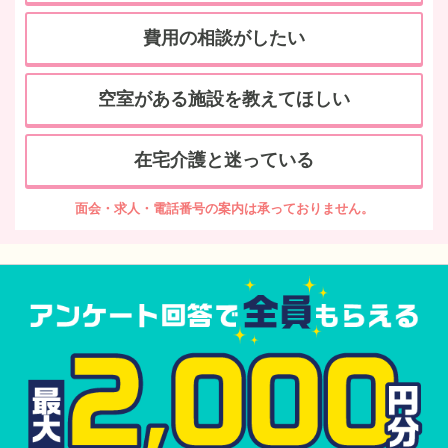
費用の相談がしたい
空室がある施設を教えてほしい
在宅介護と迷っている
面会・求人・電話番号の案内は承っておりません。