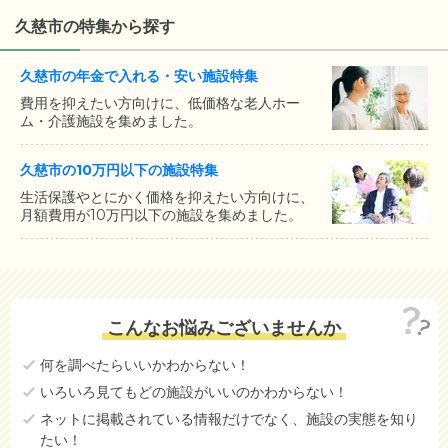
久慈市の特集から探す
久慈市の年金で入れる・安い施設特集
費用を抑えたい方向けに、低価格な老人ホー
ム・介護施設を集めました。
久慈市の10万円以下の施設特集
生活保護やとにかく価格を抑えたい方向けに、
月額費用が10万円以下の施設を集めました。
こんなお悩みございませんか
何を調べたらいいかわからない！
いろいろ見てもどの施設がいいのかわからない！
ネットに掲載されている情報だけでなく、施設の実態を知り
たい！