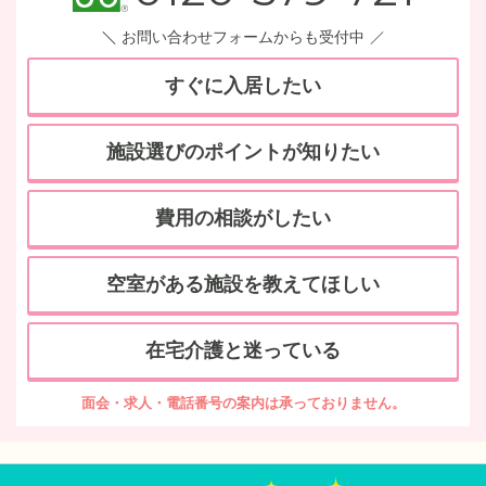
お問い合わせフォームからも受付中
すぐに入居したい
施設選びのポイントが知りたい
費用の相談がしたい
空室がある施設を教えてほしい
在宅介護と迷っている
面会・求人・電話番号の案内は承っておりません。