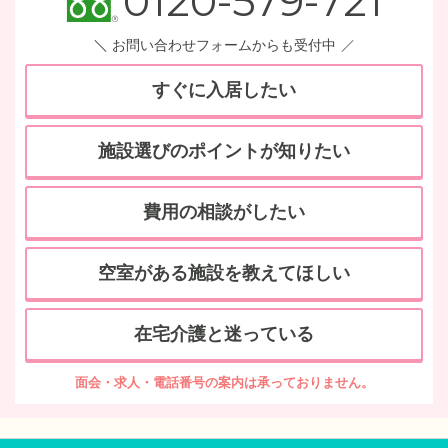
0120-579-721
お問い合わせフォームからも受付中
すぐに入居したい
施設選びのポイントが知りたい
費用の相談がしたい
空室がある施設を教えてほしい
在宅介護と迷っている
面会・求人・電話番号の案内は承っておりません。