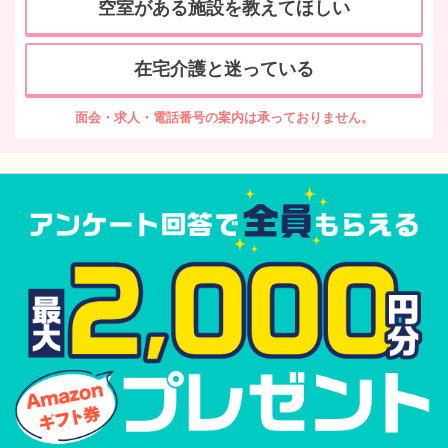
空室がある施設を教えてほしい
在宅介護と迷っている
面会・求人・電話番号の案内は承っておりません。