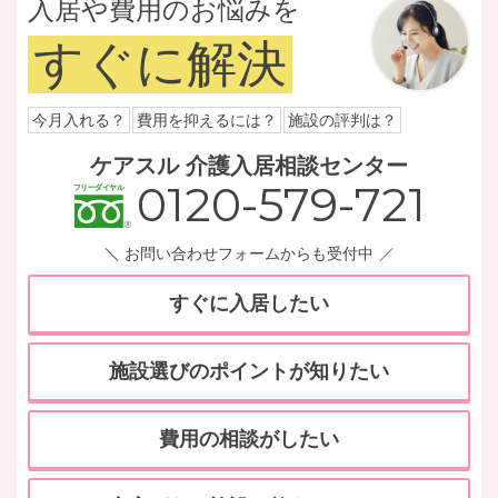
入居や費用のお悩みを
すぐに解決
今月入れる？
費用を抑えるには？
施設の評判は？
ケアスル 介護入居相談センター
0120-579-721
お問い合わせフォームからも受付中
すぐに入居したい
施設選びのポイントが知りたい
費用の相談がしたい