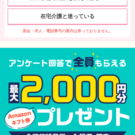
在宅介護と迷っている
面会・求人・電話番号の案内は承っておりません。