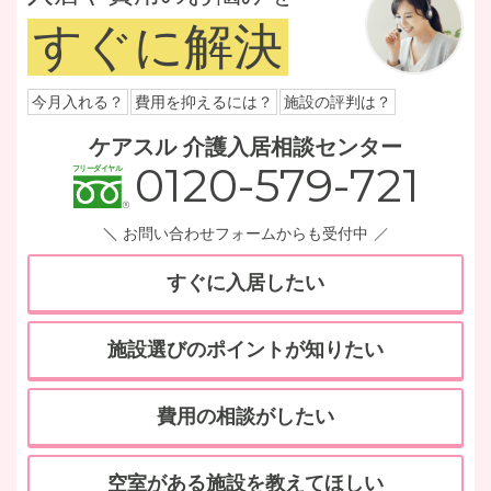
すぐに解決
今月入れる？
費用を抑えるには？
施設の評判は？
ケアスル 介護入居相談センター
0120-579-721
お問い合わせフォームからも受付中
すぐに入居したい
施設選びのポイントが知りたい
費用の相談がしたい
空室がある施設を教えてほしい