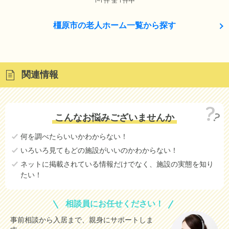
1~1 件 全 1 件中
橿原市の老人ホーム一覧から探す
関連情報
こんなお悩みございませんか
何を調べたらいいかわからない！
いろいろ見てもどの施設がいいのかわからない！
ネットに掲載されている情報だけでなく、施設の実態を知り
たい！
相談員にお任せください！
事前相談から入居まで、親身にサポートしま