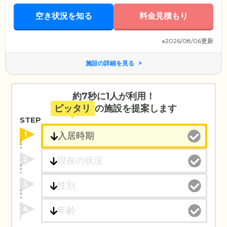
空き状況を知る
料金見積もり
※2026/08/06更新
施設の詳細を見る
約7秒に1人が利用！
ピッタリ
の施設を提案します
STEP
1
2
3
4