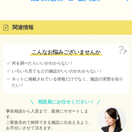
関連情報
こんなお悩みございませんか
何を調べたらいいかわからない！
いろいろ見てもどの施設がいいのかわからない！
ネットに掲載されている情報だけでなく、施設の実態を知り
たい！
相談員にお任せください！
事前相談から入居まで、親身にサポートしま
す。
ご家族含めて納得できる施設に出会えるよう、
お手伝いさせて頂きます。