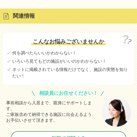
関連情報
こんなお悩みございませんか
何を調べたらいいかわからない！
いろいろ見てもどの施設がいいのかわからない！
ネットに掲載されている情報だけでなく、施設の実態を知り
たい！
相談員にお任せください！
事前相談から入居まで、親身にサポートしま
す。
ご家族含めて納得できる施設に出会えるよう、
お手伝いさせて頂きます。