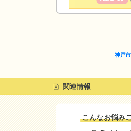
神戸市
関連情報
こんなお悩み