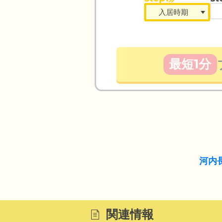
最短1分
河内
関連情報