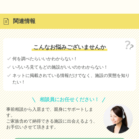
関連情報
こんなお悩みございませんか
何を調べたらいいかわからない！
いろいろ見てもどの施設がいいのかわからない！
ネットに掲載されている情報だけでなく、施設の実態を知り
たい！
相談員にお任せください！
事前相談から入居まで、親身にサポートしま
す。
ご家族含めて納得できる施設に出会えるよう、
お手伝いさせて頂きます。