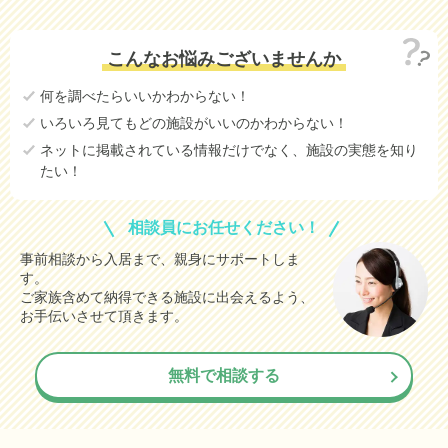
こんなお悩みございませんか
何を調べたらいいかわからない！
いろいろ見てもどの施設がいいのかわからない！
ネットに掲載されている情報だけでなく、施設の実態を知り
たい！
相談員にお任せください！
事前相談から入居まで、親身にサポートしま
す。
ご家族含めて納得できる施設に出会えるよう、
お手伝いさせて頂きます。
無料で相談する