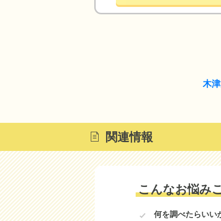
木津
関連情報
こんなお悩み
何を調べたらいい