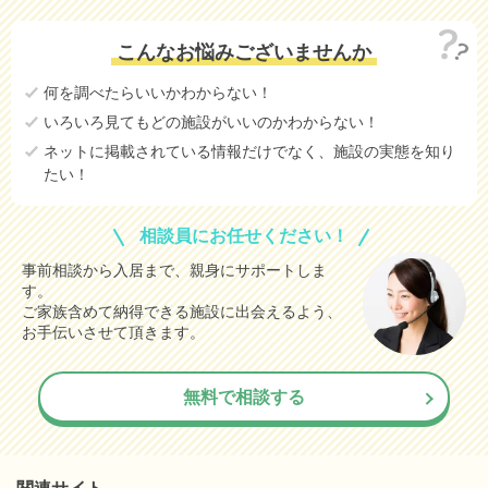
こんなお悩みございませんか
何を調べたらいいかわからない！
いろいろ見てもどの施設がいいのかわからない！
ネットに掲載されている情報だけでなく、施設の実態を知り
たい！
相談員にお任せください！
事前相談から入居まで、親身にサポートしま
す。
ご家族含めて納得できる施設に出会えるよう、
お手伝いさせて頂きます。
無料で相談する