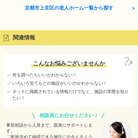
京都市上京区の老人ホーム一覧から探す
関連情報
こんなお悩みございませんか
何を調べたらいいかわからない！
いろいろ見てもどの施設がいいのかわからない！
ネットに掲載されている情報だけでなく、施設の実態を知り
たい！
相談員にお任せください！
事前相談から入居まで、親身にサポートしま
す。
ご家族含めて納得できる施設に出会えるよう、