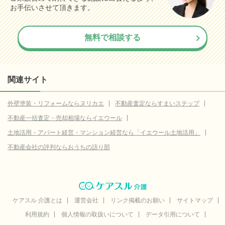
お手伝いさせて頂きます。
無料で相談する
関連サイト
外壁塗装・リフォームならヌリカエ
不動産査定ならすまいステップ
不動産一括査定・売却相場ならイエウール
土地活用・アパート経営・マンション経営なら「イエウール土地活用」
不動産会社の評判ならおうちの語り部
ケアスル 介護とは
運営会社
リンク掲載のお願い
サイトマップ
利用規約
個人情報の取扱いについて
データ引用について