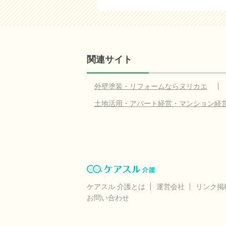
関連サイト
外壁塗装・リフォームならヌリカエ
土地活用・アパート経営・マンション経
ケアスル 介護とは
運営会社
リンク掲
お問い合わせ