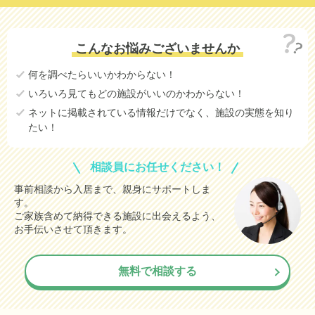
こんなお悩みございませんか
何を調べたらいいかわからない！
いろいろ見てもどの施設がいいのかわからない！
ネットに掲載されている情報だけでなく、施設の実態を知り
たい！
相談員にお任せください！
事前相談から入居まで、親身にサポートしま
す。
ご家族含めて納得できる施設に出会えるよう、
お手伝いさせて頂きます。
無料で相談する